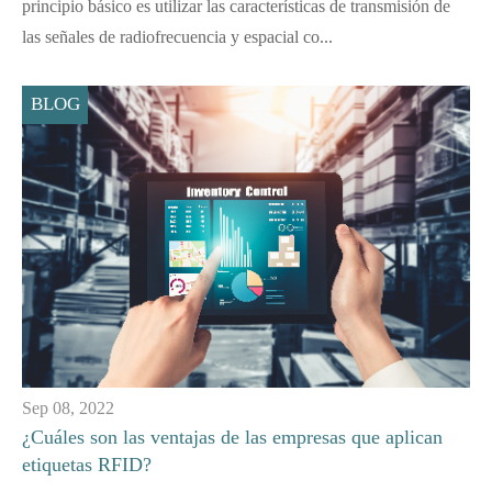
principio básico es utilizar las características de transmisión de
las señales de radiofrecuencia y espacial co...
BLOG
Sep 08, 2022
¿Cuáles son las ventajas de las empresas que aplican
etiquetas RFID?