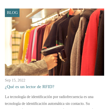
BLOG
Sep 15, 2022
¿Qué es un lector de RFID?
La tecnología de identificación por radiofrecuencia es una
tecnología de identificación automática sin contacto. Su