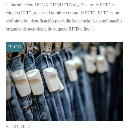
1. Introducción DE LA ETIQUETA tagsElectronic RFID es
etiqueta RFID, que es el nombre común de RFID. RFID es un
acrónimo de identificación por radiofrecuencia. La combinación
orgánica de tecnología de etiqueta RFID e Inte...
BLOG
Sep 01, 2022