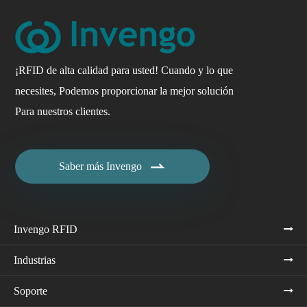
¡RFID de alta calidad para usted! Cuando y lo que
necesites, Podemos proporcionar la mejor solución
Para nuestros clientes.

Saber más Invengo
Invengo RFID
Industrias
Soporte