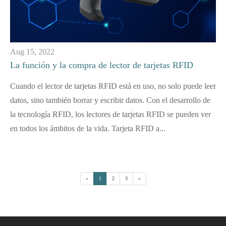
Aug 15, 2022
La función y la compra de lector de tarjetas RFID
Cuando el lector de tarjetas RFID está en uso, no solo puede leer
datos, sino también borrar y escribir datos. Con el desarrollo de
la tecnología RFID, los lectores de tarjetas RFID se pueden ver
en todos los ámbitos de la vida. Tarjeta RFID a...
«
1
2
3
»