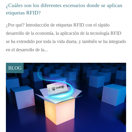
¿Cuáles son los diferentes escenarios donde se aplican
etiquetas RFID?
¿Por qué? Introducción de etiquetas RFID con el rápido
desarrollo de la economía, la aplicación de la tecnología RFID
se ha extendido por toda la vida diaria, y también se ha integrado
en el desarrollo de la...
BLOG