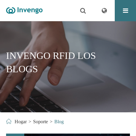
INVENGO RFID LOS
BLOGS
Hogar
Soporte
Blog