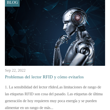
BLOG
Sep 22, 2022
Problemas del lector RFID y cómo evitarlos
1. La sensibilidad del lector rfidesLas limitaciones de rango de
las etiquetas RFID son cosa del pasado. Las etiquetas de última
generación de hoy requieren muy poca energía y se pueden
alimentar en un rango de más...