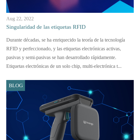
Aug 22, 2022
Singularidad de las etiquetas RFID
Durante décadas, se ha enriquecido la teoría de la tecnología
RFID y perfeccionado, y las etiquetas electrónicas activas,
pasivas y semi-pasivas se han desarrollado rápidamente.
Etiquetas electrónicas de un solo chip, multi-electrónica t...
BLOG