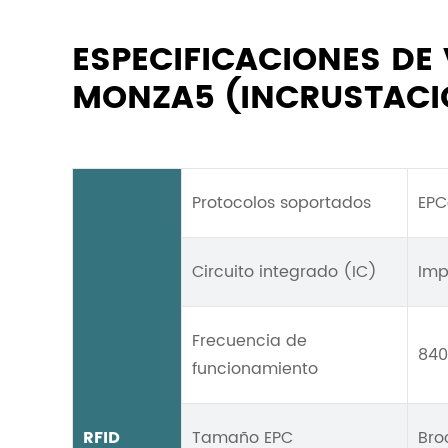
ESPECIFICACIONES DE
MONZA5 (INCRUSTACI
Protocolos soportados
EPC
Circuito integrado (IC)
Imp
Frecuencia de
840
funcionamiento
RFID
Tamaño EPC
Bro