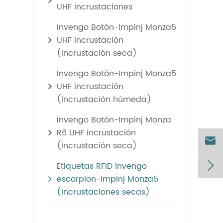
UHF incrustaciones
Invengo Botón-Impinj Monza5
UHF incrustación
(incrustación seca)
Invengo Botón-Impinj Monza5
UHF incrustación
(incrustación húmeda)
Invengo Botón-Impinj Monza
R6 UHF incrustación

(incrustación seca)

Etiquetas RFID Invengo
escorpion-Impinj Monza5
(incrustaciones secas)