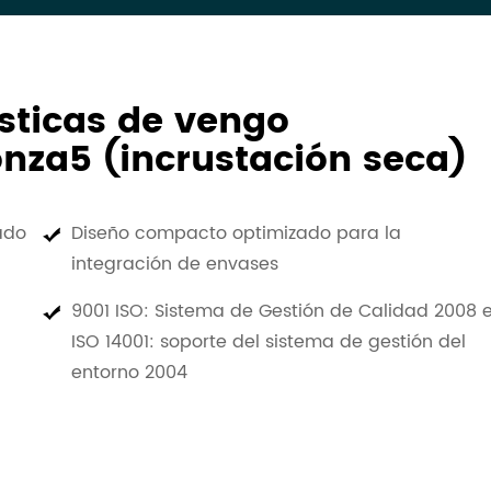
ísticas de vengo
nza5 (incrustación seca)
ado
Diseño compacto optimizado para la
integración de envases
9001 ISO: Sistema de Gestión de Calidad 2008 
ISO 14001: soporte del sistema de gestión del
entorno 2004