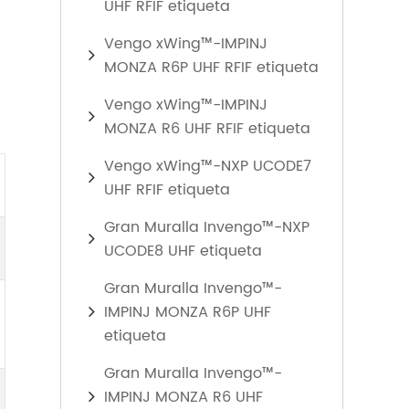
UHF RFIF etiqueta
Vengo xWing™-IMPINJ
MONZA R6P UHF RFIF etiqueta
Vengo xWing™-IMPINJ
MONZA R6 UHF RFIF etiqueta
Vengo xWing™-NXP UCODE7
UHF RFIF etiqueta
Gran Muralla Invengo™-NXP
UCODE8 UHF etiqueta
Gran Muralla Invengo™-
IMPINJ MONZA R6P UHF
etiqueta
Gran Muralla Invengo™-
IMPINJ MONZA R6 UHF