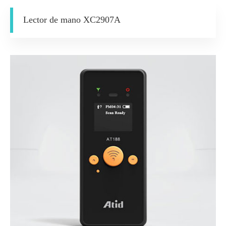
Lector de mano XC2907A