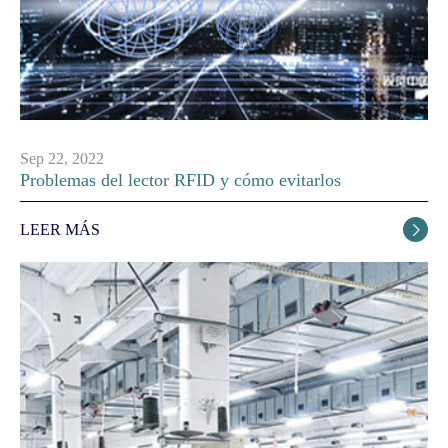
Sep 22, 2022
Problemas del lector RFID y cómo evitarlos
LEER MÁS
