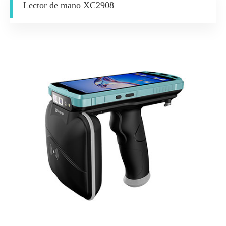
Lector de mano XC2908