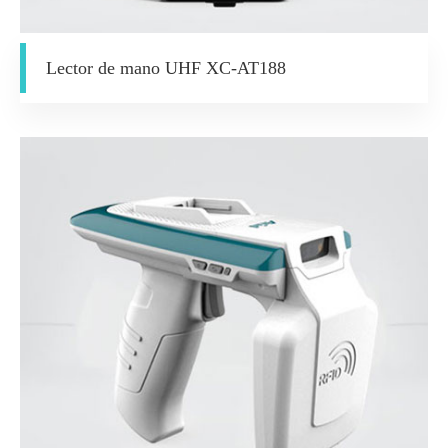
Lector de mano UHF XC-AT188