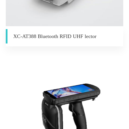
XC-AT388 Bluetooth RFID UHF lector