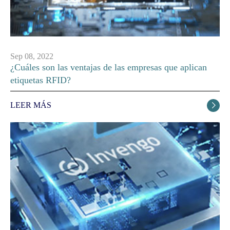
Sep 08, 2022
¿Cuáles son las ventajas de las empresas que aplican
etiquetas RFID?
LEER MÁS
