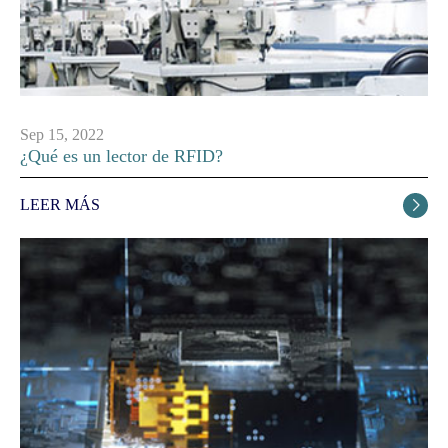
Sep 15, 2022
¿Qué es un lector de RFID?
LEER MÁS
