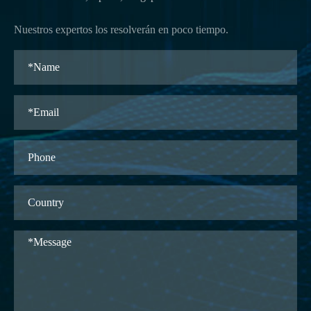
Nuestros expertos los resolverán en poco tiempo.