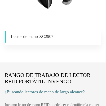
Lector de mano XC2907
RANGO DE TRABAJO DE LECTOR
RFID PORTÁTIL INVENGO
¿Buscando lectores de mano de largo alcance?
Invengo lector de mano RFID puede leer e identificar la etiqueta