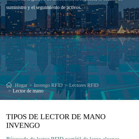
suministro y el seguimiento de activos.
Hogar
Invengo RFID
Lectores RFID
Lector de mano
TIPOS DE LECTOR DE MANO
INVENGO