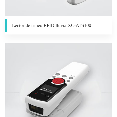
Lector de trineo RFID lluvia XC-ATS100