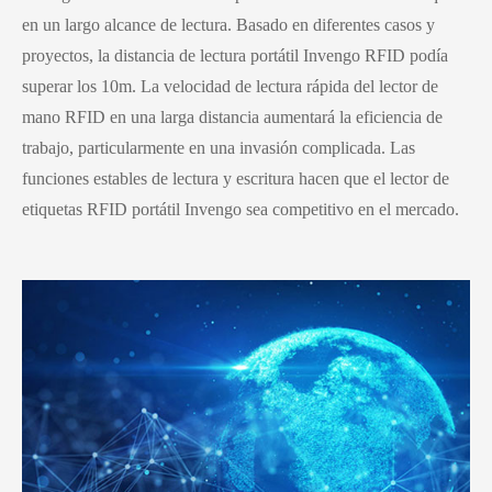
en un largo alcance de lectura. Basado en diferentes casos y
proyectos, la distancia de lectura portátil Invengo RFID podía
superar los 10m. La velocidad de lectura rápida del lector de
mano RFID en una larga distancia aumentará la eficiencia de
trabajo, particularmente en una invasión complicada. Las
funciones estables de lectura y escritura hacen que el lector de
etiquetas RFID portátil Invengo sea competitivo en el mercado.