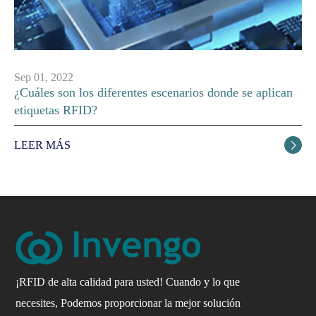
Sep 01, 2022
¿Cuáles son los diferentes escenarios donde se aplican
etiquetas RFID?
LEER MÁS

¡RFID de alta calidad para usted! Cuando y lo que
necesites, Podemos proporcionar la mejor solución