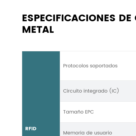
ESPECIFICACIONES DE
METAL
Protocolos soportados
Circuito integrado (IC)
Tamaño EPC
RFID
Memoria de usuario