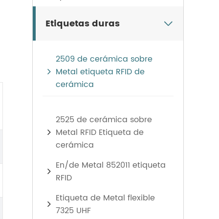
Etiquetas duras

2509 de cerámica sobre
Metal etiqueta RFID de
cerámica
2525 de cerámica sobre
Metal RFID Etiqueta de
cerámica
En/de Metal 852011 etiqueta
RFID
Etiqueta de Metal flexible
7325 UHF