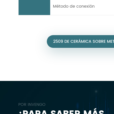
Método de conexión
2509 DE CERÁMICA SOBRE MET
POR INVENGO