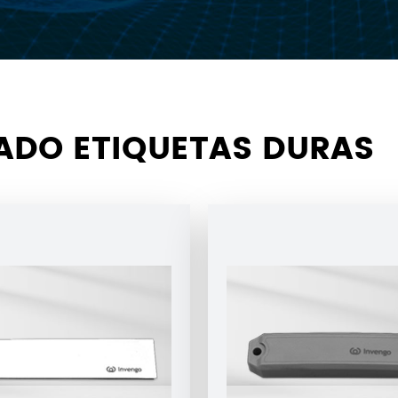
ADO ETIQUETAS DURAS