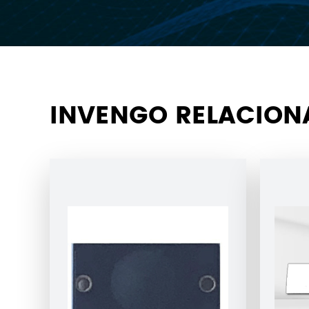
INVENGO RELACION