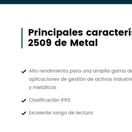
Principales caracter
2509 de Metal
Alto rendimiento para una amplia gama d
aplicaciones de gestión de activos industri
y metálicos
Clasificación IP65
Excelente rango de lectura