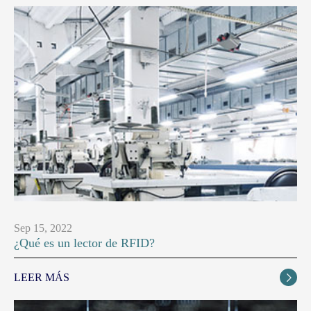
Sep 15, 2022
¿Qué es un lector de RFID?
LEER MÁS
