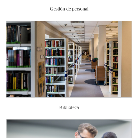
Gestión de personal
Biblioteca