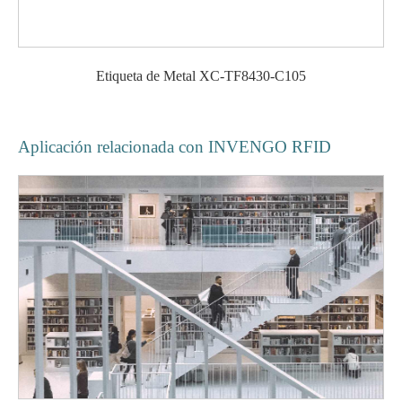
Etiqueta de Metal XC-TF8430-C105
Aplicación relacionada con INVENGO RFID