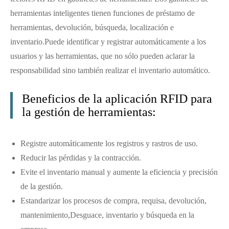
herramientas inteligentes tienen funciones de préstamo de
herramientas, devolución, búsqueda, localización e
inventario.
Puede identificar y registrar automáticamente a los
usuarios y las herramientas, que no sólo pueden aclarar la
responsabilidad sino también realizar el inventario automático.
Beneficios de la aplicación RFID para
la gestión de herramientas:
Registre automáticamente los registros y rastros de uso.
Reducir las pérdidas y la contracción.
Evite el inventario manual y aumente la eficiencia y precisión
de la gestión.
Estandarizar los procesos de compra, requisa, devolución,
mantenimiento,
Desguace, inventario y búsqueda en la