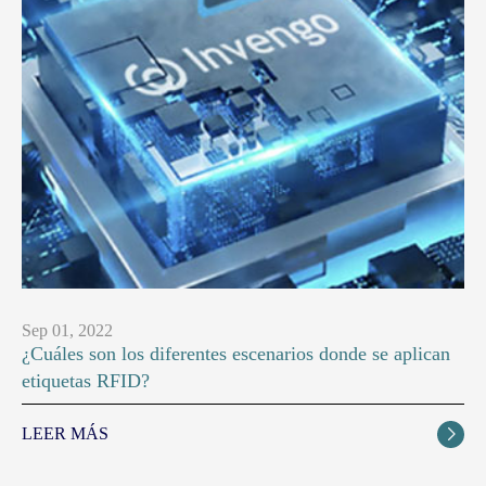
Sep 01, 2022
¿Cuáles son los diferentes escenarios donde se aplican
etiquetas RFID?
LEER MÁS
