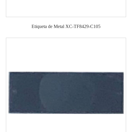
Etiqueta de Metal XC-TF8429-C105