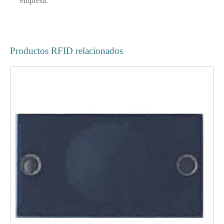
empresa.
Productos RFID relacionados