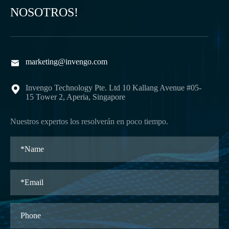
NOSOTROS!
marketing@invengo.com

Invengo Technology Pte. Ltd 10 Kallang Avenue #05-

15 Tower 2, Aperia, Singapore
Nuestros expertos los resolverán en poco tiempo.