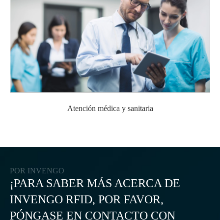
Atención médica y sanitaria
POR INVENGO
¡PARA SABER MÁS ACERCA DE
INVENGO RFID, POR FAVOR,
PÓNGASE EN CONTACTO CON