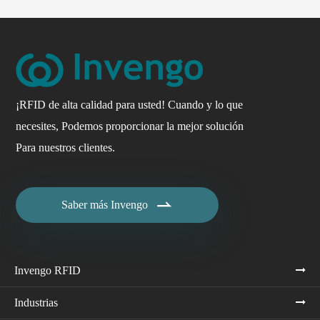
¡RFID de alta calidad para usted! Cuando y lo que
necesites, Podemos proporcionar la mejor solución
Para nuestros clientes.

Saber más Invengo
Invengo RFID
Industrias