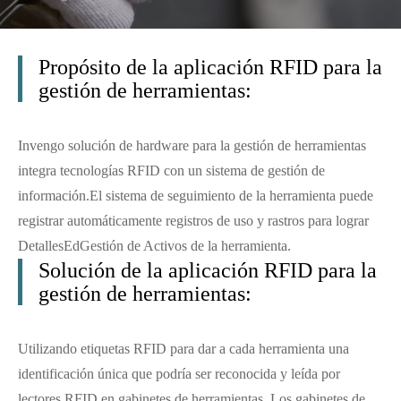
Propósito de la aplicación RFID para la
gestión de herramientas:
Invengo solución de hardware para la gestión de herramientas
integra tecnologías RFID con un sistema de gestión de
información.
El sistema de seguimiento de la herramienta puede
registrar automáticamente registros de uso y rastros para lograr
Detalles
Ed
Gestión de Activos de la herramienta.
Solución de la aplicación RFID para la
gestión de herramientas:
Utilizando etiquetas RFID para dar a cada herramienta una
identificación única que podría ser reconocida y leída por
lectores RFID en gabinetes de herramientas. Los gabinetes de