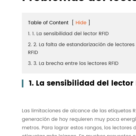
Table of Content
[
Hide
]
1. 1. La sensibilidad del lector RFID
2. 2. La falta de estandarización de lectores
RFID
3. 3. La brecha entre los lectores RFID
1. La sensibilidad del lector
Las limitaciones de alcance de las etiquetas 
generación de hoy requieren muy poca energí
metros. Para lograr estos rangos, los lectores