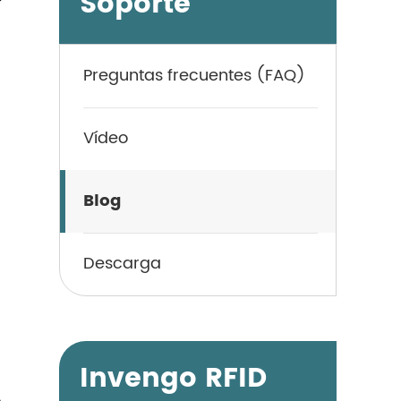
Soporte
Preguntas frecuentes (FAQ)
Vídeo
Blog
Descarga
Invengo RFID