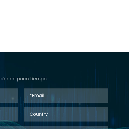
verán en poco tiempo.