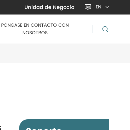
Unidad de Negocio
EN

PÓNGASE EN CONTACTO CON
NOSOTROS
s