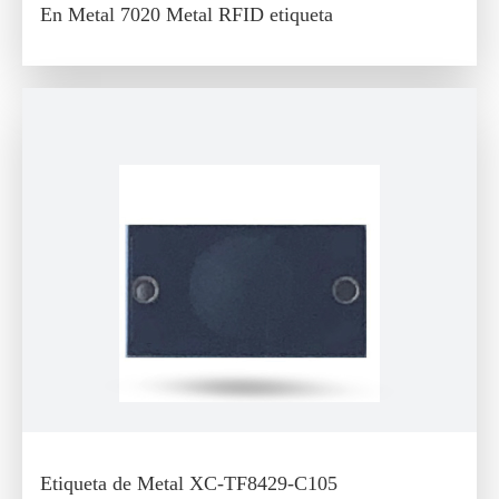
En Metal 7020 Metal RFID etiqueta
Etiqueta de Metal XC-TF8429-C105