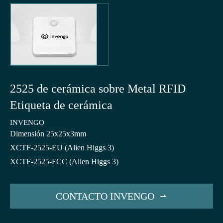
2525 de cerámica sobre Metal RFID
Etiqueta de cerámica
INVENGO
Dimensión 25x25x3mm
XCTF-2525-EU (Alien Higgs 3)
XCTF-2525-FCC (Alien Higgs 3)
CONTACTO INVENGO
