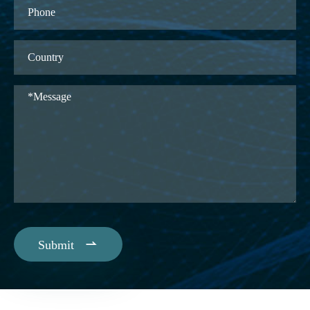

Submit