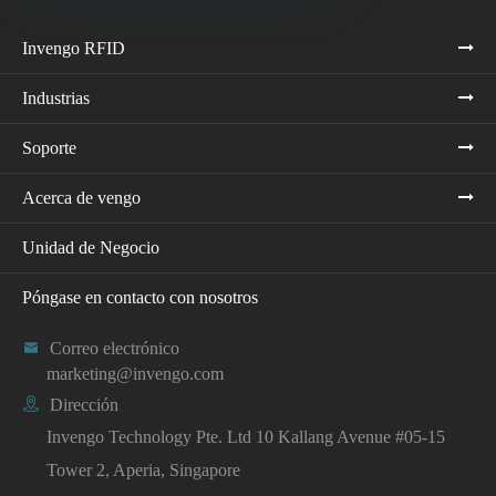
Invengo RFID
Industrias
Soporte
Acerca de vengo
Unidad de Negocio
Póngase en contacto con nosotros

Correo electrónico
marketing@invengo.com

Dirección
Invengo Technology Pte. Ltd 10 Kallang Avenue #05-15
Tower 2, Aperia, Singapore