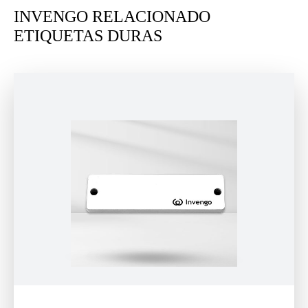
INVENGO RELACIONADO
ETIQUETAS DURAS