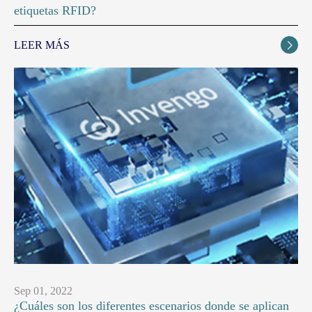
etiquetas RFID?
LEER MÁS

Sep 01, 2022
¿Cuáles son los diferentes escenarios donde se aplican