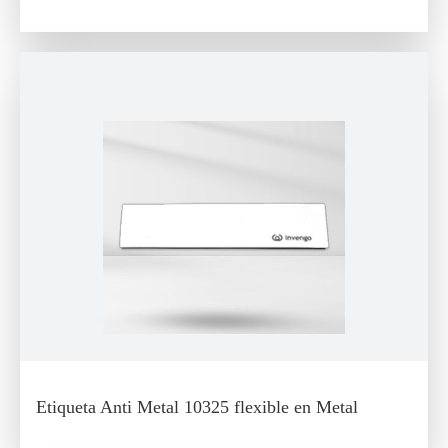
Etiqueta Anti Metal 10325 flexible en Metal