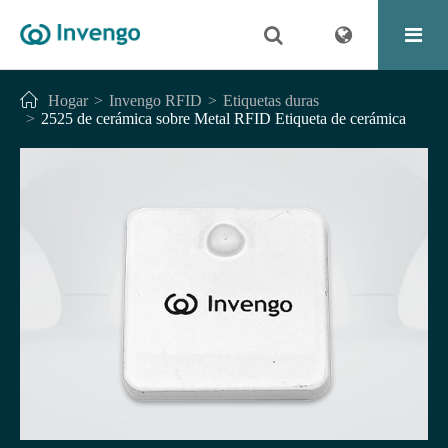
Hogar
Invengo RFID
Etiquetas duras
2525 de cerámica sobre Metal RFID Etiqueta de cerámica