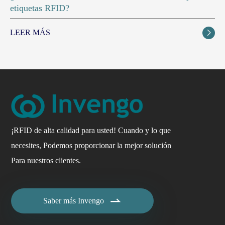
etiquetas RFID?
LEER MÁS

¡RFID de alta calidad para usted! Cuando y lo que
necesites, Podemos proporcionar la mejor solución
Para nuestros clientes.

Saber más Invengo