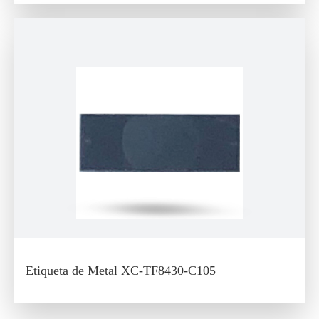
Etiqueta de Metal XC-TF8430-C105