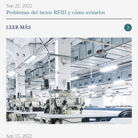
Sep 22, 2022
Problemas del lector RFID y cómo evitarlos
LEER MÁS

Sep 15, 2022