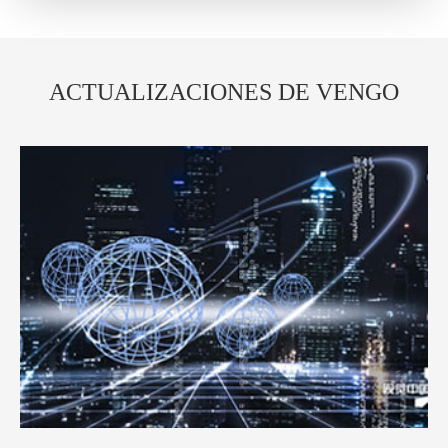
ACTUALIZACIONES DE VENGO