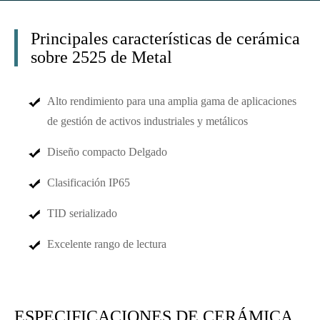
Principales características de cerámica
sobre 2525 de Metal
Alto rendimiento para una amplia gama de aplicaciones
de gestión de activos industriales y metálicos
Diseño compacto Delgado
Clasificación IP65
TID serializado
Excelente rango de lectura
ESPECIFICACIONES DE CERÁMICA