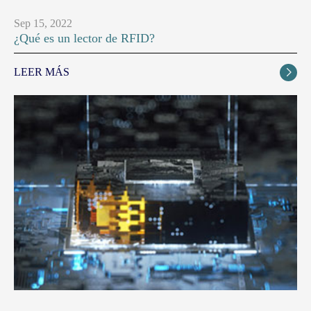
Sep 15, 2022
¿Qué es un lector de RFID?
LEER MÁS
