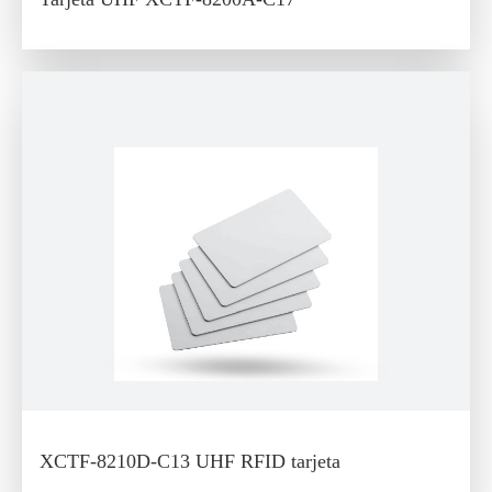
XCTF-8210D-C13 UHF RFID tarjeta