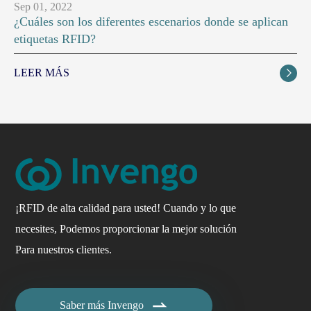
Sep 01, 2022
¿Cuáles son los diferentes escenarios donde se aplican
etiquetas RFID?
LEER MÁS

¡RFID de alta calidad para usted! Cuando y lo que
necesites, Podemos proporcionar la mejor solución
Para nuestros clientes.

Saber más Invengo