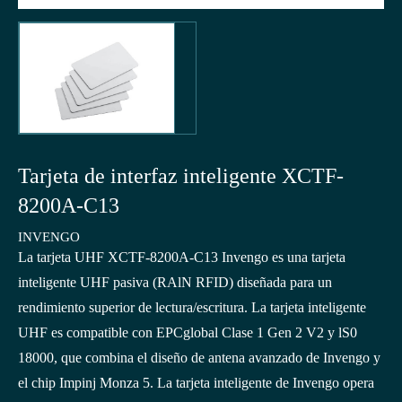
Tarjeta de interfaz inteligente XCTF-
8200A-C13
INVENGO
La tarjeta UHF XCTF-8200A-C13 Invengo es una tarjeta
inteligente UHF pasiva (RAlN RFID) diseñada para un
rendimiento superior de lectura/escritura. La tarjeta inteligente
UHF es compatible con EPCglobal Clase 1 Gen 2 V2 y lS0
18000, que combina el diseño de antena avanzado de Invengo y
el chip Impinj Monza 5. La tarjeta inteligente de Invengo opera