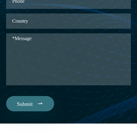

Submit