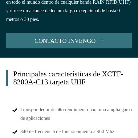
en todo el mundo dentro de cualquier banda RAlN RFID(UHF)
y ofrece un alcance de lectura largo excepcional de hasta 9
metros o 30 pies.
CONTACTO INVENGO

Principales características de XCTF-
8200A-C13 tarjeta UHF
Transpondedor de alto rendimiento para una amplia gama
de aplicaciones
840 de frecuencia de funcionamiento a 960 Mhz