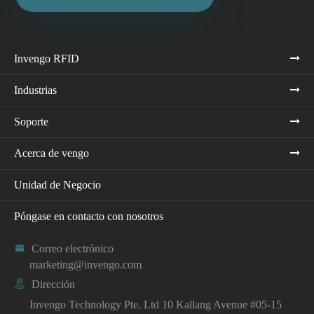
Invengo RFID
Industrias
Soporte
Acerca de vengo
Unidad de Negocio
Póngase en contacto con nosotros

Correo electrónico
marketing@invengo.com

Dirección
Invengo Technology Pte. Ltd 10 Kallang Avenue #05-15