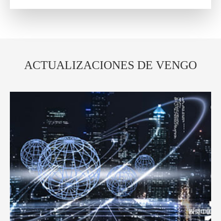
ACTUALIZACIONES DE VENGO