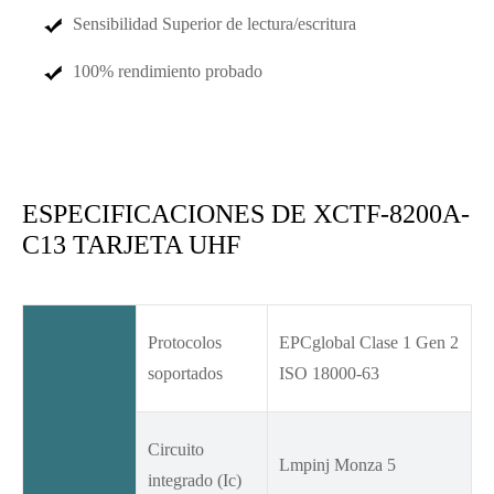
Sensibilidad Superior de lectura/escritura
100% rendimiento probado
ESPECIFICACIONES DE XCTF-8200A-
C13 TARJETA UHF
Protocolos
EPCglobal Clase 1 Gen 2
soportados
ISO 18000-63
Circuito
Lmpinj Monza 5
integrado (Ic)