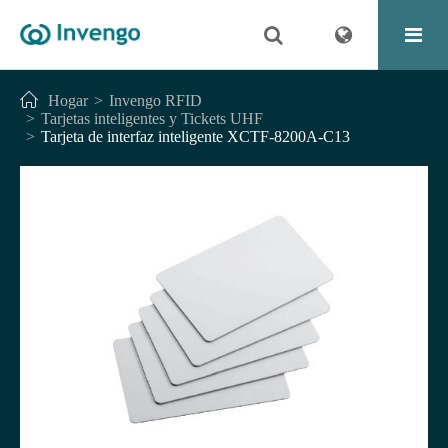
Hogar
Invengo RFID
Tarjetas inteligentes y Tickets UHF
Tarjeta de interfaz inteligente XCTF-8200A-C13