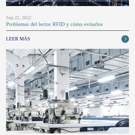
Sep 22, 2022
Problemas del lector RFID y cómo evitarlos
LEER MÁS
