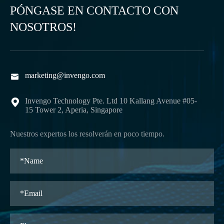
PÓNGASE EN CONTACTO CON
NOSOTROS!
marketing@invengo.com

Invengo Technology Pte. Ltd 10 Kallang Avenue #05-

15 Tower 2, Aperia, Singapore
Nuestros expertos los resolverán en poco tiempo.