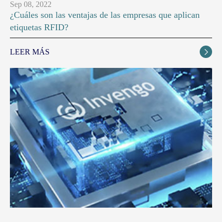
Sep 08, 2022
¿Cuáles son las ventajas de las empresas que aplican
etiquetas RFID?
LEER MÁS
