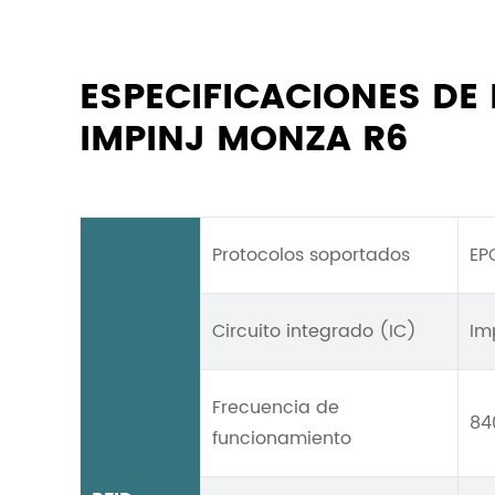
ESPECIFICACIONES DE
IMPINJ MONZA R6
Protocolos soportados
EP
Circuito integrado (IC)
Im
Frecuencia de
84
funcionamiento