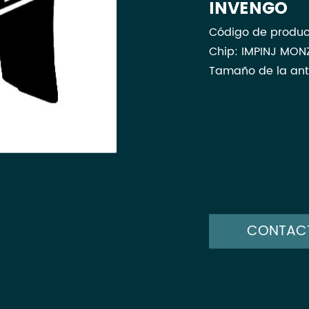
INVENGO
Código de produc
Chip: IMPINJ MON
Tamaño de la ant
CONTAC