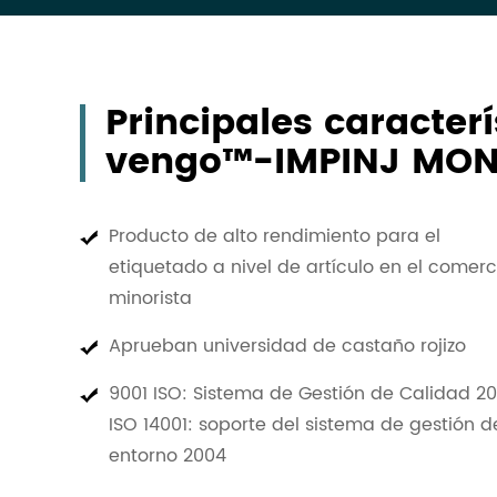
Principales caracter
vengo™-IMPINJ MON
Producto de alto rendimiento para el
etiquetado a nivel de artículo en el comerc
minorista
Aprueban universidad de castaño rojizo
9001 ISO: Sistema de Gestión de Calidad 2
ISO 14001: soporte del sistema de gestión d
entorno 2004