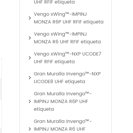
UHF RFIF etiqueta
Vengo xWing™-IMPINJ
MONZA R6P UHF RFIF etiqueta
Vengo xWing™-IMPINJ
MONZA R6 UHF RFIF etiqueta
Vengo xWing™-NXP UCODE7
UHF RFIF etiqueta
Gran Muralla Invengo™-NXP
UCODE8 UHF etiqueta
Gran Muralla Invengo™-
IMPINJ MONZA R6P UHF
etiqueta
Gran Muralla Invengo™-
IMPINJ MONZA R6 UHF