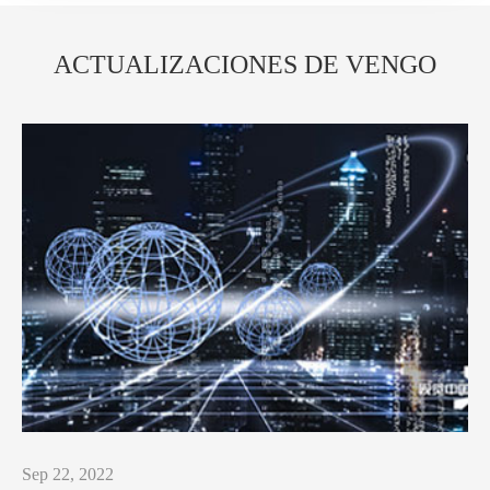
ACTUALIZACIONES DE VENGO
Sep 22, 2022