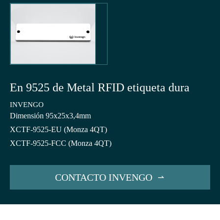
En 9525 de Metal RFID etiqueta dura
INVENGO
Dimensión 95x25x3,4mm
XCTF-9525-EU (Monza 4QT)
XCTF-9525-FCC (Monza 4QT)
CONTACTO INVENGO
