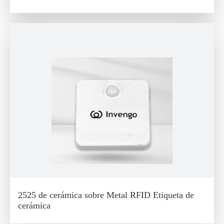
2525 de cerámica sobre Metal RFID Etiqueta de
cerámica