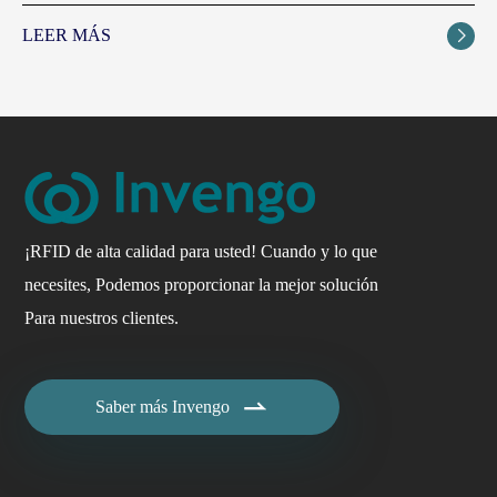
LEER MÁS

¡RFID de alta calidad para usted! Cuando y lo que
necesites, Podemos proporcionar la mejor solución
Para nuestros clientes.

Saber más Invengo