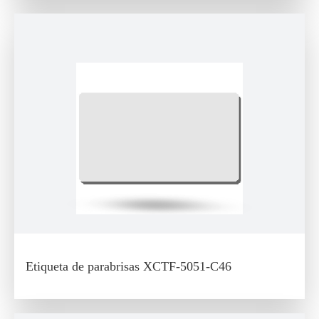
Etiqueta de parabrisas XCTF-5051-C46