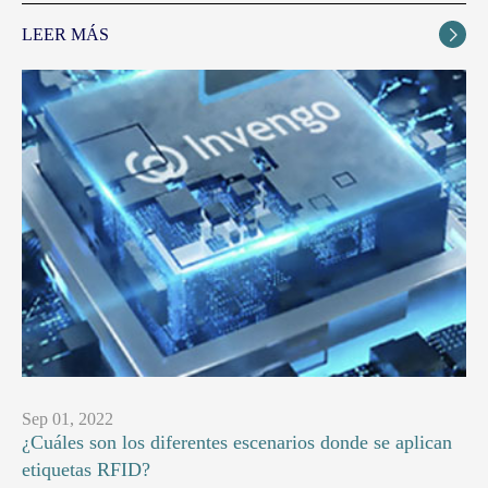
LEER MÁS

Sep 01, 2022
¿Cuáles son los diferentes escenarios donde se aplican
etiquetas RFID?