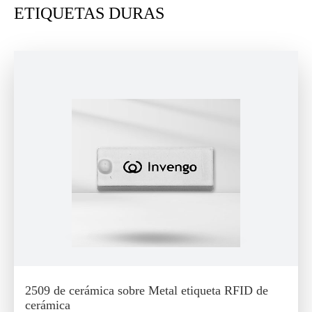
ETIQUETAS DURAS
2509 de cerámica sobre Metal etiqueta RFID de
cerámica