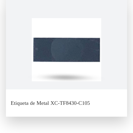
Etiqueta de Metal XC-TF8430-C105