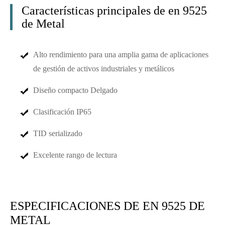
Características principales de en 9525
de Metal
Alto rendimiento para una amplia gama de aplicaciones
de gestión de activos industriales y metálicos
Diseño compacto Delgado
Clasificación IP65
TID serializado
Excelente rango de lectura
ESPECIFICACIONES DE EN 9525 DE
METAL