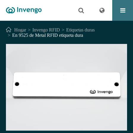
Hogar
Invengo RFID
Etiquetas duras
En 9525 de Metal RFID etiqueta dura