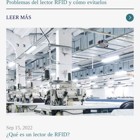
Problemas del lector RFID y cómo evitarlos
LEER MÁS

Sep 15, 2022
¿Qué es un lector de RFID?