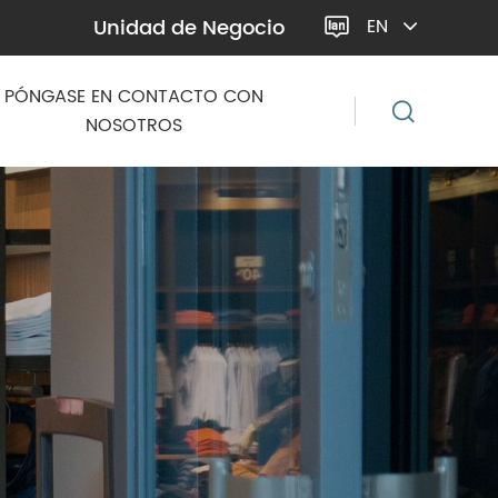
Unidad de Negocio
EN

PÓNGASE EN CONTACTO CON
NOSOTROS