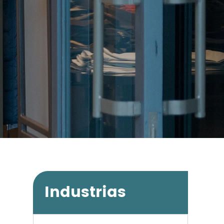
Industrias