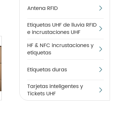
Antena RFID

Etiquetas UHF de lluvia RFID

e incrustaciones UHF
HF & NFC incrustaciones y

etiquetas
Etiquetas duras

Tarjetas inteligentes y

Tickets UHF