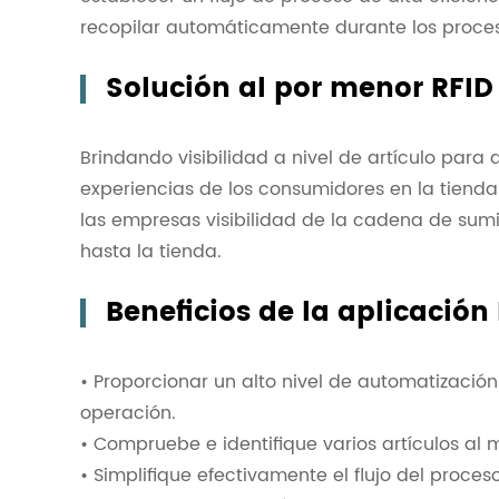
recopilar automáticamente durante los proceso
Solución al por menor RFID
Brindando visibilidad a nivel de artículo para 
experiencias de los consumidores en la tienda
las empresas visibilidad de la cadena de sumin
hasta la tienda.
Beneficios de la aplicación
• Proporcionar un alto nivel de automatizació
operación.
• Compruebe e identifique varios artículos al
• Simplifique efectivamente el flujo del proceso