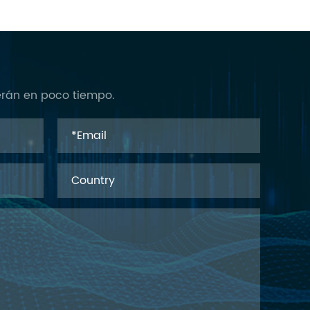
verán en poco tiempo.