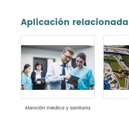
Aplicación relacionad
Atención médica y sanitaria