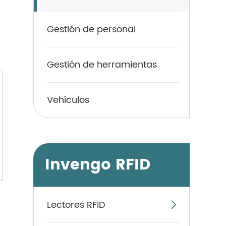
Gestión de personal
Gestión de herramientas
Vehículos
Invengo RFID
Lectores RFID
