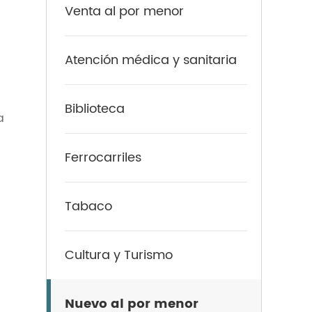
Venta al por menor
Atención médica y sanitaria
Biblioteca
a
Ferrocarriles
Tabaco
Cultura y Turismo
Nuevo al por menor