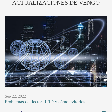
ACTUALIZACIONES DE VENGO
Sep 22, 2022
Problemas del lector RFID y cómo evitarlos