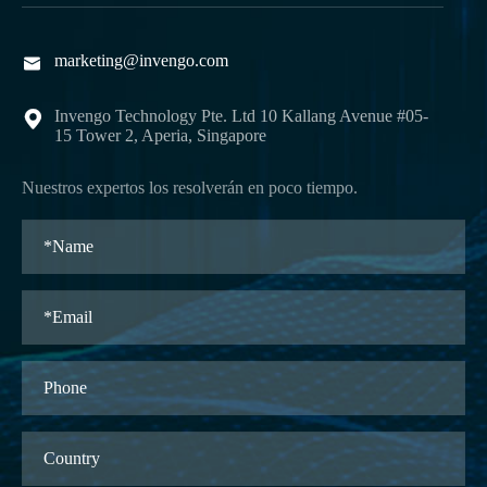
marketing@invengo.com

Invengo Technology Pte. Ltd 10 Kallang Avenue #05-

15 Tower 2, Aperia, Singapore
Nuestros expertos los resolverán en poco tiempo.