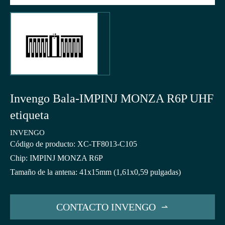
Invengo Bala-IMPINJ MONZA R6P UHF
etiqueta
INVENGO
Código de producto: XC-TF8013-C105
Chip: IMPINJ MONZA R6P
Tamaño de la antena: 41x15mm (1,61x0,59 pulgadas)
CONTACTO INVENGO
