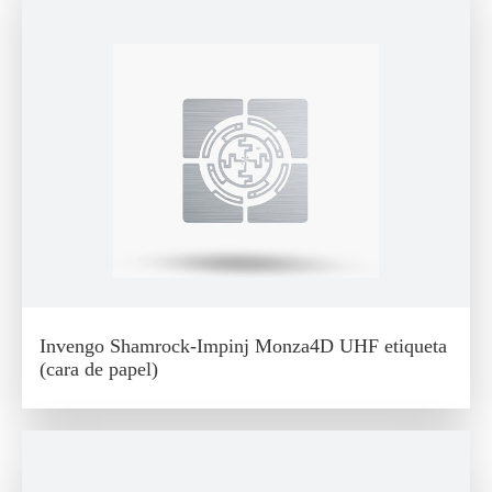
Invengo Shamrock-Impinj Monza4D UHF etiqueta
(cara de papel)