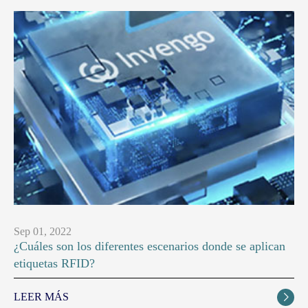
Sep 01, 2022
¿Cuáles son los diferentes escenarios donde se aplican
etiquetas RFID?
LEER MÁS
