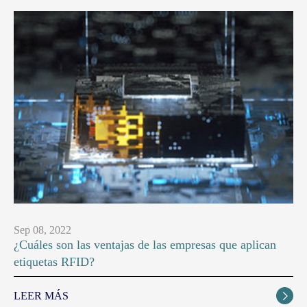
Sep 08, 2022
¿Cuáles son las ventajas de las empresas que aplican
etiquetas RFID?
LEER MÁS
