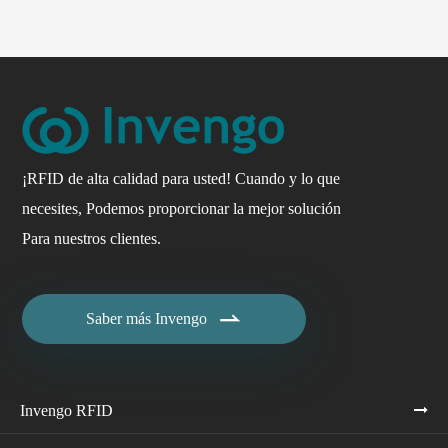
¡RFID de alta calidad para usted! Cuando y lo que
necesites, Podemos proporcionar la mejor solución
Para nuestros clientes.

Saber más Invengo
Invengo RFID