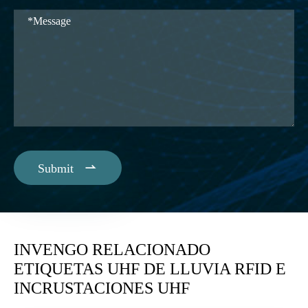

Submit
INVENGO RELACIONADO
ETIQUETAS UHF DE LLUVIA RFID E
INCRUSTACIONES UHF