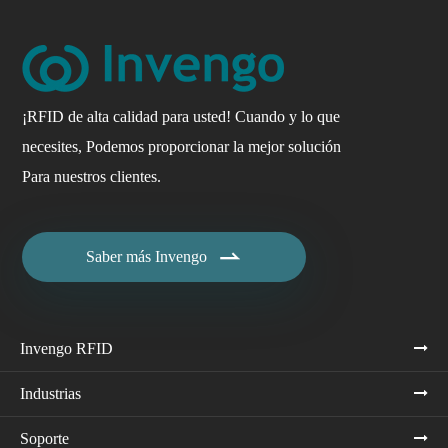
¡RFID de alta calidad para usted! Cuando y lo que
necesites, Podemos proporcionar la mejor solución
Para nuestros clientes.

Saber más Invengo
Invengo RFID
Industrias
Soporte