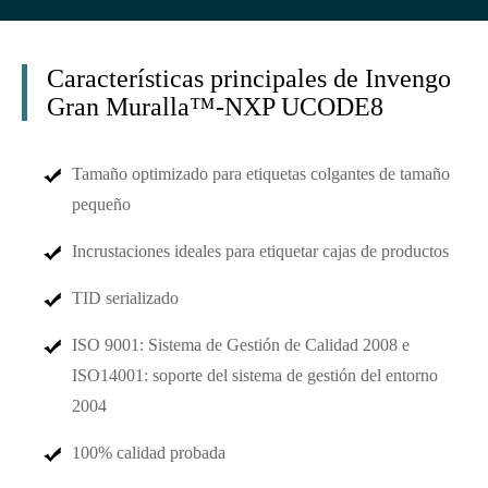
Características principales de Invengo
Gran Muralla™-NXP UCODE8
Tamaño optimizado para etiquetas colgantes de tamaño
pequeño
Incrustaciones ideales para etiquetar cajas de productos
TID serializado
ISO 9001: Sistema de Gestión de Calidad 2008 e
ISO14001: soporte del sistema de gestión del entorno
2004
100% calidad probada