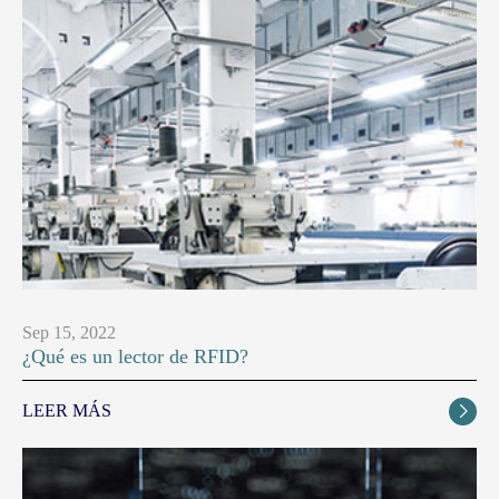
Sep 15, 2022
¿Qué es un lector de RFID?
LEER MÁS
