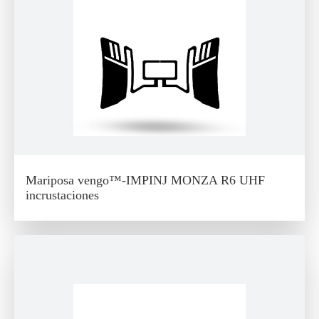
Mariposa vengo™-IMPINJ MONZA R6 UHF
incrustaciones