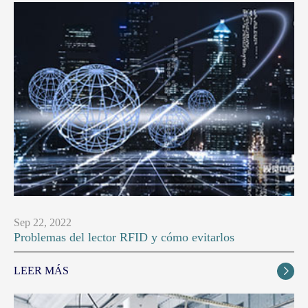
Sep 22, 2022
Problemas del lector RFID y cómo evitarlos
LEER MÁS
