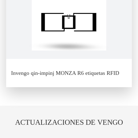
Invengo qin-impinj MONZA R6 etiquetas RFID
ACTUALIZACIONES DE VENGO