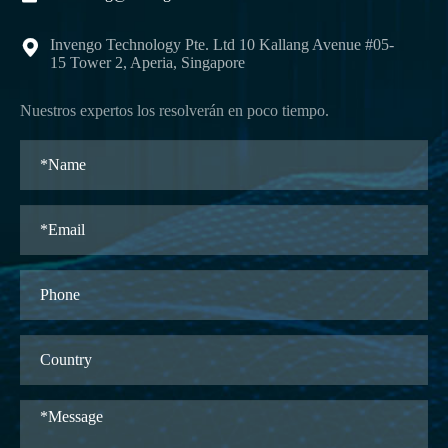
Invengo Technology Pte. Ltd 10 Kallang Avenue #05-

15 Tower 2, Aperia, Singapore
Nuestros expertos los resolverán en poco tiempo.