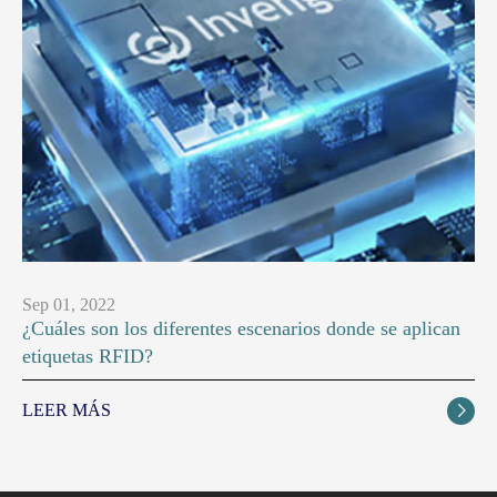
Sep 01, 2022
¿Cuáles son los diferentes escenarios donde se aplican
etiquetas RFID?
LEER MÁS
