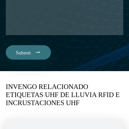

Submit
INVENGO RELACIONADO
ETIQUETAS UHF DE LLUVIA RFID E
INCRUSTACIONES UHF