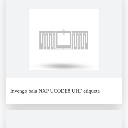
Invengo bala NXP UCODE8 UHF etiqueta