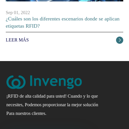
Sep 01, 2022
¿Cuáles son los diferentes escenarios donde se aplican
etiquetas RFID?
LEER MÁS

¡RFID de alta calidad para usted! Cuando y lo que
necesites, Podemos proporcionar la mejor solución
Para nuestros clientes.