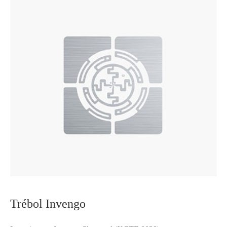
Trébol Invengo