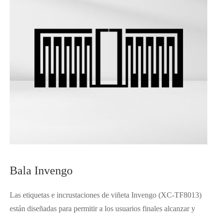
Bala Invengo
Las etiquetas e incrustaciones de viñeta Invengo (XC-TF8013)
están diseñadas para permitir a los usuarios finales alcanzar y