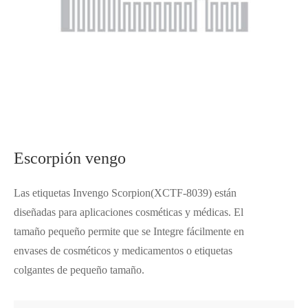
Escorpión vengo
Las etiquetas Invengo Scorpion(XCTF-8039) están
diseñadas para aplicaciones cosméticas y médicas. El
tamaño pequeño permite que se Integre fácilmente en
envases de cosméticos y medicamentos o etiquetas
colgantes de pequeño tamaño.