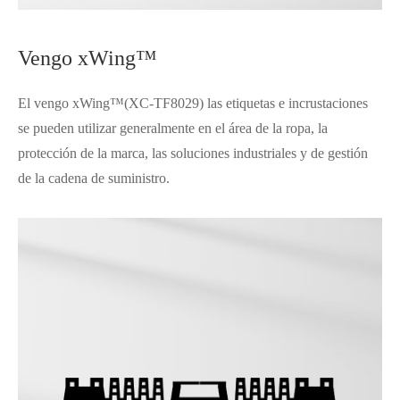
Vengo xWing™
El vengo xWing™(XC-TF8029) las etiquetas e incrustaciones
se pueden utilizar generalmente en el área de la ropa, la
protección de la marca, las soluciones industriales y de gestión
de la cadena de suministro.