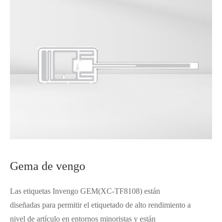
Gema de vengo
Las etiquetas Invengo GEM(XC-TF8108) están
diseñadas para permitir el etiquetado de alto rendimiento a
nivel de artículo en entornos minoristas y están