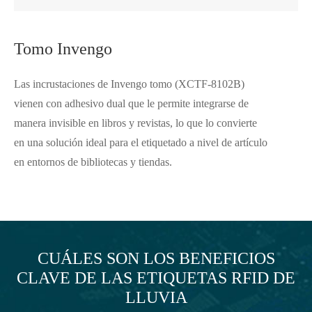
Tomo Invengo
Las incrustaciones de Invengo tomo (XCTF-8102B)
vienen con adhesivo dual que le permite integrarse de
manera invisible en libros y revistas, lo que lo convierte
en una solución ideal para el etiquetado a nivel de artículo
en entornos de bibliotecas y tiendas.
CUÁLES SON LOS BENEFICIOS
CLAVE DE LAS ETIQUETAS RFID DE
LLUVIA