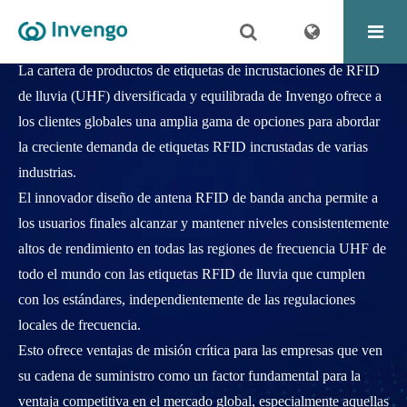
INCRUSTACIONES UHF
La cartera de productos de etiquetas de incrustaciones de RFID
de lluvia (UHF) diversificada y equilibrada de Invengo ofrece a
los clientes globales una amplia gama de opciones para abordar
la creciente demanda de etiquetas RFID incrustadas de varias
industrias.
El innovador diseño de antena RFID de banda ancha permite a
los usuarios finales alcanzar y mantener niveles consistentemente
altos de rendimiento en todas las regiones de frecuencia UHF de
todo el mundo con las etiquetas RFID de lluvia que cumplen
con los estándares, independientemente de las regulaciones
locales de frecuencia.
Esto ofrece ventajas de misión crítica para las empresas que ven
su cadena de suministro como un factor fundamental para la
ventaja competitiva en el mercado global, especialmente aquellas