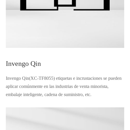
Invengo Qin
Invengo Qin(XC-TF8055) etiquetas e incrustaciones se pueden
aplicar comúnmente en las industrias de venta minorista,
embalaje inteligente, cadena de suministro, etc.