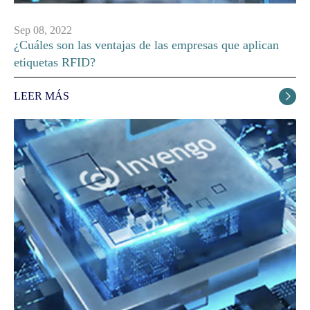
Sep 08, 2022
¿Cuáles son las ventajas de las empresas que aplican
etiquetas RFID?
LEER MÁS
