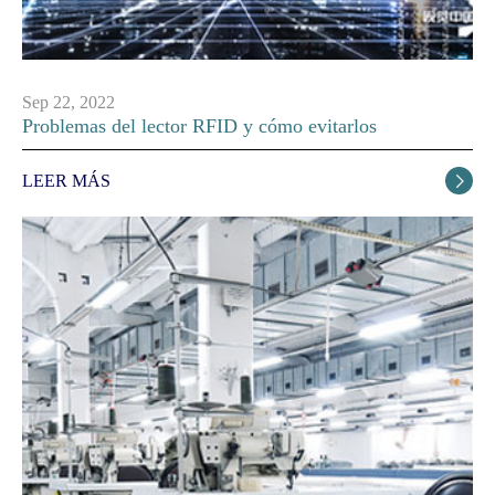
Sep 22, 2022
Problemas del lector RFID y cómo evitarlos
LEER MÁS
