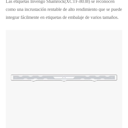
Las etiquetas Invengo Shamrock(XCTF-8038) se reconocen
como una incrustación rentable de alto rendimiento que se puede
integrar fácilmente en etiquetas de embalaje de varios tamaños.