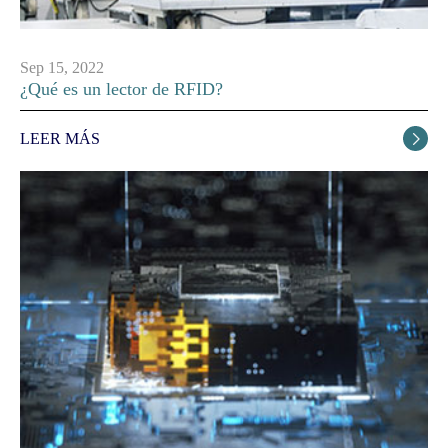
Sep 15, 2022
¿Qué es un lector de RFID?
LEER MÁS
