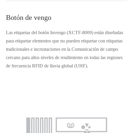
Botón de vengo
Las etiquetas del botón Invengo (XCTF-8009) están diseñadas
para etiquetar elementos que no pueden etiquetar con etiquetas
tradicionales e incrustaciones en la Comunicación de campo
cercano para altos niveles de rendimiento en todas las regiones
de frecuencia RFID de lluvia global (UHF).