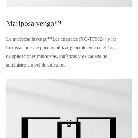
Mariposa vengo™
La mariposa Invengo™Las etiquetas (XC-TF8024) y las
incrustaciones se pueden utilizar generalmente en el área
de aplicaciones minoristas, logísticas y de cadena de
suministro a nivel de artículos.