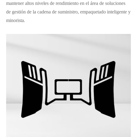
mantener altos niveles de rendimiento en el área de soluciones
de gestión de la cadena de suministro, empaquetado inteligente y
minorista.