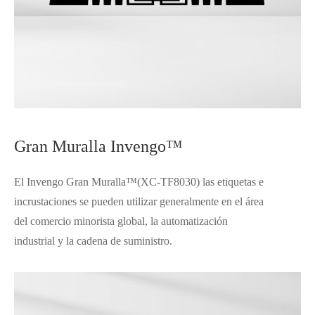
Gran Muralla Invengo™
El Invengo Gran Muralla™(XC-TF8030) las etiquetas e
incrustaciones se pueden utilizar generalmente en el área
del comercio minorista global, la automatización
industrial y la cadena de suministro.