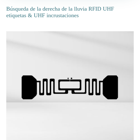
Búsqueda de la derecha de la lluvia RFID UHF
etiquetas & UHF incrustaciones