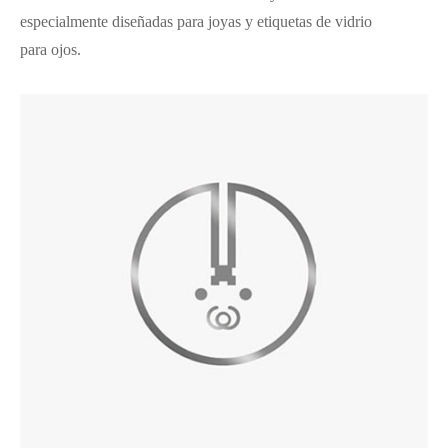
especialmente diseñadas para joyas y etiquetas de vidrio
para ojos.