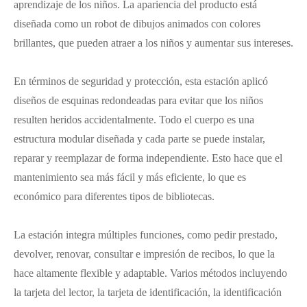
aprendizaje de los niños. La apariencia del producto está
diseñada como un robot de dibujos animados con colores
brillantes, que pueden atraer a los niños y aumentar sus intereses.
En términos de seguridad y protección, esta estación aplicó
diseños de esquinas redondeadas para evitar que los niños
resulten heridos accidentalmente. Todo el cuerpo es una
estructura modular diseñada y cada parte se puede instalar,
reparar y reemplazar de forma independiente. Esto hace que el
mantenimiento sea más fácil y más eficiente, lo que es
económico para diferentes tipos de bibliotecas.
La estación integra múltiples funciones, como pedir prestado,
devolver, renovar, consultar e impresión de recibos, lo que la
hace altamente flexible y adaptable. Varios métodos incluyendo
la tarjeta del lector, la tarjeta de identificación, la identificación