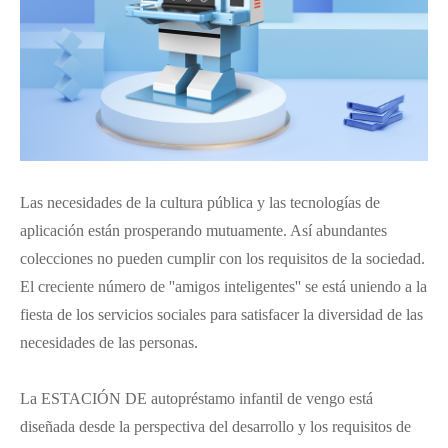
Las necesidades de la cultura pública y las tecnologías de
aplicación están prosperando mutuamente. Así abundantes
colecciones no pueden cumplir con los requisitos de la sociedad.
El creciente número de ''amigos inteligentes'' se está uniendo a la
fiesta de los servicios sociales para satisfacer la diversidad de las
necesidades de las personas.
La ESTACIÓN DE autopréstamo infantil de vengo está
diseñada desde la perspectiva del desarrollo y los requisitos de