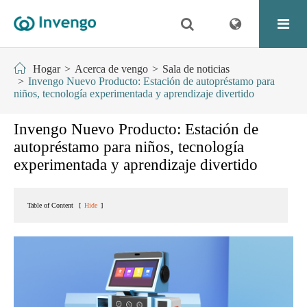
Hogar
Acerca de vengo
Sala de noticias
Invengo Nuevo Producto: Estación de autopréstamo para
niños, tecnología experimentada y aprendizaje divertido
Invengo Nuevo Producto: Estación de
autopréstamo para niños, tecnología
experimentada y aprendizaje divertido
Table of Content
[
Hide
]