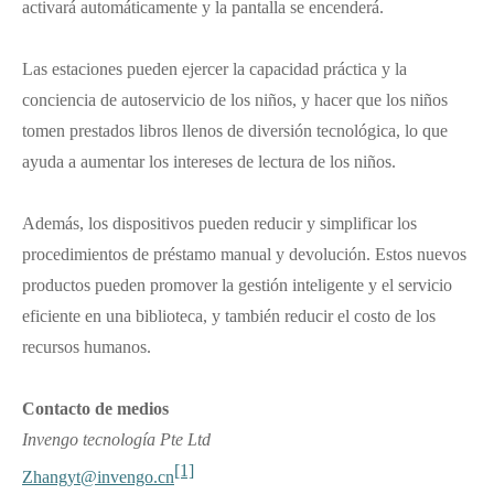
activará automáticamente y la pantalla se encenderá.
Las estaciones pueden ejercer la capacidad práctica y la
conciencia de autoservicio de los niños, y hacer que los niños
tomen prestados libros llenos de diversión tecnológica, lo que
ayuda a aumentar los intereses de lectura de los niños.
Además, los dispositivos pueden reducir y simplificar los
procedimientos de préstamo manual y devolución. Estos nuevos
productos pueden promover la gestión inteligente y el servicio
eficiente en una biblioteca, y también reducir el costo de los
recursos humanos.
Contacto de medios
Invengo tecnología Pte Ltd
[1]
Zhangyt@invengo.cn