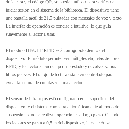
de la cara y el código QR, se pueden utilizar para verificar e
iniciar sesión en el sistema de la biblioteca. El dispositivo tiene
una pantalla táctil de 21,5 pulgadas con mensajes de voz y texto.
La interfaz de operación es concisa e intuitiva, lo que guía
suavemente al lector a usar.
El módulo HF/UHF RFID está configurado dentro del
dispositivo. El módulo permite leer múltiples etiquetas de libro
RFID, y los lectores pueden pedir prestado y devolver varios
libros por vez. El rango de lectura está bien controlado para
evitar la lectura de cuerdas y la mala lectura.
El sensor de infrarrojos está configurado en la superficie del
dispositivo, y el sistema cambiará automáticamente al modo de
suspensión si no se realizan operaciones a largo plazo. Cuando
los lectores se paran a 0,5 m del dispositivo, la estación se