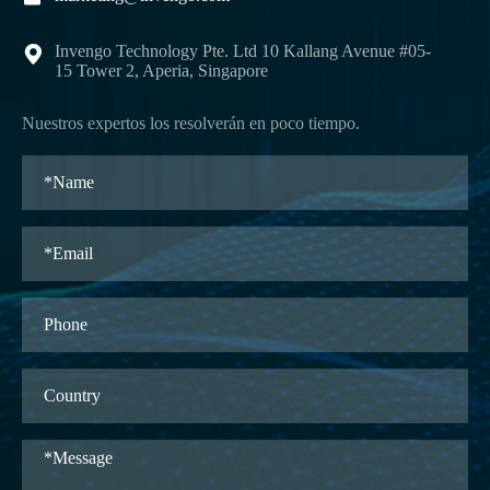
Invengo Technology Pte. Ltd 10 Kallang Avenue #05-

15 Tower 2, Aperia, Singapore
Nuestros expertos los resolverán en poco tiempo.